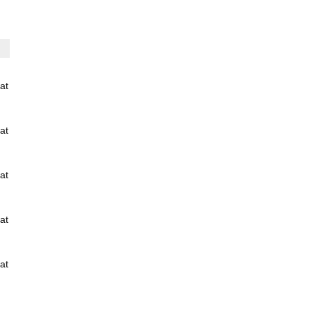
at
at
at
at
at