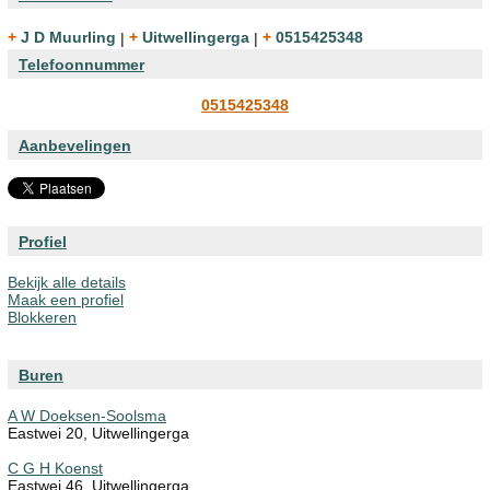
+ J D Muurling
|
+ Uitwellingerga
|
+ 0515425348
Telefoonnummer
0515425348
Aanbevelingen
Profiel
Bekijk alle details
Maak een profiel
Blokkeren
Buren
A W Doeksen-Soolsma
Eastwei 20, Uitwellingerga
C G H Koenst
Eastwei 46, Uitwellingerga