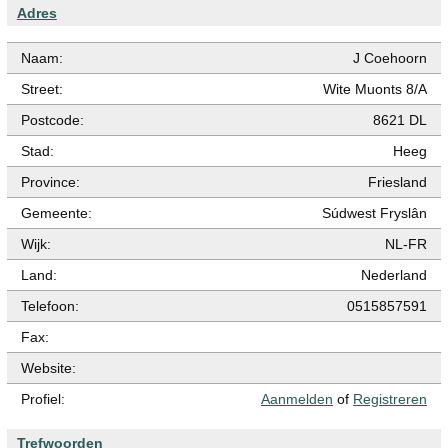
Adres
Naam:
J Coehoorn
Street:
Wite Muonts 8/A
Postcode:
8621 DL
Stad:
Heeg
Province:
Friesland
Gemeente:
Súdwest Fryslân
Wijk:
NL-FR
Land:
Nederland
Telefoon:
0515857591
Fax:
Website:
Profiel:
Aanmelden
of
Registreren
Trefwoorden