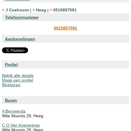
+ J Coehoorn
|
+ Heeg
|
+ 0515857591
Telefoonnummer
0515857591
Aanbevelingen
Profiel
Bekijk alle details
Maak een profiel
Blokkeren
Buren
A Berswerda
Wite Muonts 29, Heeg
C Q Van Koeveringe
Wite Muonts 28, Heeg